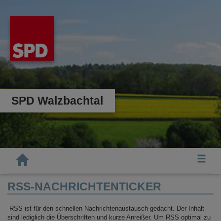
SPD Walzbachtal
Tog
RSS-NACHRICHTENTICKER
RSS ist für den schnellen Nachrichtenaustausch gedacht. Der Inhalt
sind lediglich die Überschriften und kurze Anreißer. Um RSS optimal zu