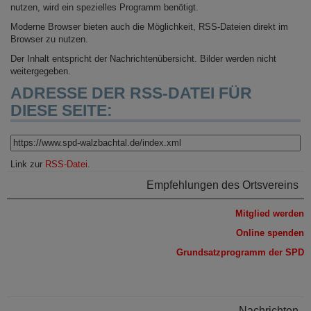
nutzen, wird ein spezielles Programm benötigt.
Moderne Browser bieten auch die Möglichkeit, RSS-Dateien direkt im
Browser zu nutzen.
Der Inhalt entspricht der Nachrichtenübersicht. Bilder werden nicht
weitergegeben.
ADRESSE DER RSS-DATEI FÜR
DIESE SEITE:
Link zur
RSS-Datei
.
Empfehlungen des Ortsvereins
Mitglied werden
Online spenden
Grundsatzprogramm der SPD
Nachrichten