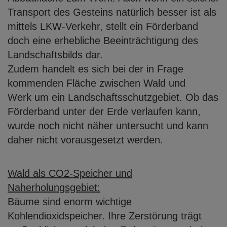
Transport des Gesteins natürlich besser ist als
mittels LKW-Verkehr, stellt
ein Förderband
doch eine erhebliche Beeinträchtigung des
Landschaftsbilds dar.
Zudem handelt es sich bei der in Frage
kommenden Fläche zwischen Wald und
Werk um ein Landschaftsschutzgebiet. Ob das
Förderband unter der Erde verlaufen
kann,
wurde noch nicht näher untersucht und kann
daher nicht vorausgesetzt
werden.
Wald als CO2-Speicher und
Naherholungsgebiet:
Bäume sind enorm wichtige
Kohlendioxidspeicher. Ihre Zerstörung trägt