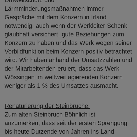
Umweltschutz und
Lärmminderungsmaßnahmen immer
Gespräche mit dem Konzern in Irland
notwendig, auch wenn der Werkleiter Schenk
glaubhaft versichert, gute Beziehungen
zum
Konzern zu haben und das Werk wegen seiner
Vorbildfunktion beim Konzern
positiv betrachtet
wird. Wir haben anhand der Umsatzzahlen und
der Mitarbeitenden
eruiert, dass das Werk
Wössingen im weltweit agierenden Konzern
weniger als 1 %
des Umsatzes ausmacht.
Renaturierung der Steinbrüche:
Zum alten Steinbruch Böhnlich ist
anzumerken, dass seit der ersten Sprengung
bis
heute Dutzende von Jahren ins Land