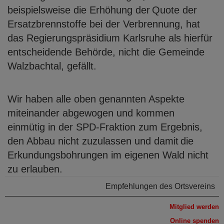
beispielsweise die Erhöhung der
Quote der
Ersatzbrennstoffe bei der Verbrennung, hat
das Regierungspräsidium
Karlsruhe als hierfür
entscheidende Behörde, nicht die Gemeinde
Walzbachtal,
gefällt.
Wir haben alle oben genannten Aspekte
miteinander abgewogen und kommen
einmütig in der SPD-Fraktion zum Ergebnis,
den Abbau nicht zuzulassen und damit
die
Erkundungsbohrungen im eigenen Wald nicht
zu erlauben.
Empfehlungen des Ortsvereins
Mitglied werden
Online spenden