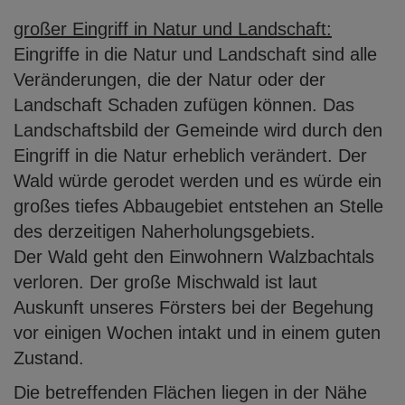
großer Eingriff in Natur und Landschaft:
Eingriffe in die Natur und Landschaft sind alle
Veränderungen, die der Natur oder der
Landschaft Schaden zufügen können. Das
Landschaftsbild der Gemeinde wird durch
den
Eingriff in die Natur erheblich verändert. Der
Wald würde gerodet werden und es
würde ein
großes tiefes Abbaugebiet entstehen an Stelle
des derzeitigen
Naherholungsgebiets.
Der Wald geht den Einwohnern Walzbachtals
verloren. Der große Mischwald ist laut
Auskunft unseres Försters bei der Begehung
vor einigen Wochen intakt und in einem
guten
Zustand.
Die betreffenden Flächen liegen in der Nähe