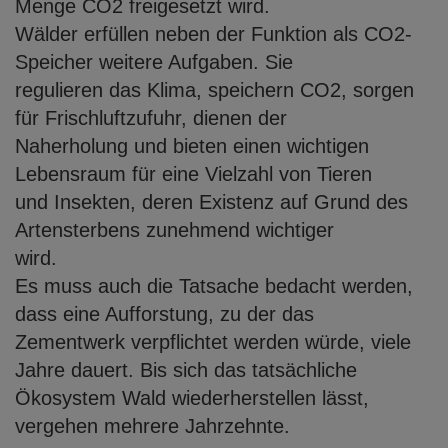
Menge CO2 freigesetzt wird.
Wälder erfüllen neben der Funktion als CO2-
Speicher weitere Aufgaben. Sie
regulieren das Klima, speichern CO2, sorgen
für Frischluftzufuhr, dienen der
Naherholung und bieten einen wichtigen
Lebensraum für eine Vielzahl von Tieren
und Insekten, deren Existenz auf Grund des
Artensterbens zunehmend wichtiger
wird.
Es muss auch die Tatsache bedacht werden,
dass eine Aufforstung, zu der das
Zementwerk verpflichtet werden würde, viele
Jahre dauert. Bis sich das tatsächliche
Ökosystem Wald wiederherstellen lässt,
vergehen mehrere Jahrzehnte.