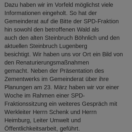
Dazu haben wir im Vorfeld möglichst viele
Informationen eingeholt. So hat der
Gemeinderat auf die Bitte der SPD-Fraktion
hin sowohl den betroffenen Wald als
auch den alten Steinbruch Böhnlich und den
aktuellen Steinbruch Lugenberg
besichtigt. Wir haben uns vor Ort ein Bild von
den Renaturierungsmaßnahmen
gemacht. Neben der Präsentation des
Zementwerks im Gemeinderat über ihre
Planungen am 23. März haben wir vor einer
Woche im Rahmen einer SPD-
Fraktionssitzung ein weiteres Gespräch mit
Werkleiter Herrn Schenk und Herrn
Heimburg, Leiter Umwelt und
Öffentlichkeitsarbeit, geführt.