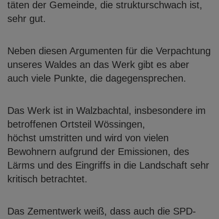
täten der Gemeinde, die
strukturschwach ist,
sehr gut.
Neben diesen Argumenten für die Verpachtung
unseres Waldes an das Werk gibt es
aber
auch viele Punkte, die dagegensprechen.
Das Werk ist in Walzbachtal, insbesondere im
betroffenen Ortsteil Wössingen,
höchst umstritten und wird von vielen
Bewohnern aufgrund der Emissionen, des
Lärms und des Eingriffs in die Landschaft sehr
kritisch betrachtet.
Das Zementwerk weiß, dass auch die SPD-