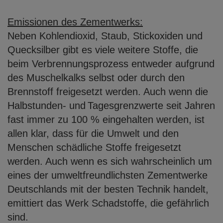
Emissionen des Zementwerks:
Neben Kohlendioxid, Staub, Stickoxiden und
Quecksilber gibt es viele weitere Stoffe,
die
beim Verbrennungsprozess entweder aufgrund
des Muschelkalks selbst oder
durch den
Brennstoff freigesetzt werden. Auch wenn die
Halbstunden- und
Tagesgrenzwerte seit Jahren
fast immer zu 100 % eingehalten werden, ist
allen klar,
dass für die Umwelt und den
Menschen schädliche Stoffe freigesetzt
werden. Auch
wenn es sich wahrscheinlich um
eines der umweltfreundlichsten Zementwerke
Deutschlands mit der besten Technik handelt,
emittiert das Werk Schadstoffe, die
gefährlich
sind.