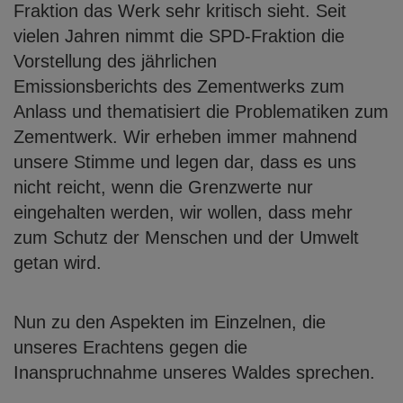
Fraktion das Werk sehr kritisch sieht. Seit
vielen Jahren nimmt die SPD-Fraktion die
Vorstellung des jährlichen
Emissionsberichts des Zementwerks zum
Anlass und thematisiert die Problematiken
zum
Zementwerk. Wir erheben immer mahnend
unsere Stimme und legen dar, dass
es uns
nicht reicht, wenn die Grenzwerte nur
eingehalten werden, wir wollen, dass
mehr
zum Schutz der Menschen und der Umwelt
getan wird.
Nun zu den Aspekten im Einzelnen, die
unseres Erachtens gegen die
Inanspruchnahme unseres Waldes sprechen.