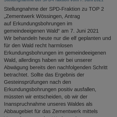
Stellungnahme der SPD-Fraktion zu TOP 2
„Zementwerk Wössingen, Antrag
auf Erkundungsbohrungen im
gemeindeeigenen Wald“ am 7. Juni 2021
Wir behandeln heute nur die elf geplanten und
für den Wald recht harmlosen
Erkundungsbohrungen im gemeindeeigenen
Wald, allerdings haben wir bei unserer
Abwägung bereits den nachfolgenden Schritt
betrachtet. Sollte das Ergebnis der
Gesteinsprüfungen nach den
Erkundungsbohrungen positiv ausfallen,
müssten wir
entscheiden, ob wir der
Inanspruchnahme unseres Waldes als
Abbaugebiet für das
Zementwerk mittels