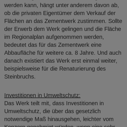
werden kann, hängt unter
anderem davon ab,
ob die privaten Eigentümer dem Verkauf der
Flächen an das
Zementwerk zustimmen. Sollte
der Erwerb dem Werk gelingen und die Fläche
im
Regionalplan aufgenommen werden,
bedeutet das für das Zementwerk eine
Abbaufläche für weitere ca. 8 Jahre. Und auch
danach existiert das Werk erst einmal
weiter,
beispielsweise für die Renaturierung des
Steinbruchs.
Investitionen in Umweltschutz:
Das Werk teilt mit, dass Investitionen in
Umweltschutz, die über das gesetzlich
notwendige Maß hinausgehen, leichter vom