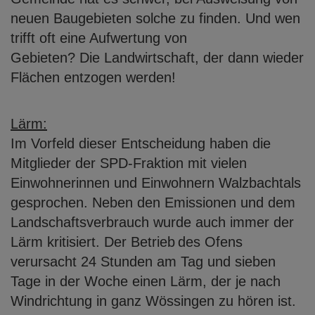
neuen Baugebieten solche zu finden. Und wen
trifft oft eine Aufwertung von
Gebieten? Die Landwirtschaft, der dann wieder
Flächen entzogen werden!
Lärm:
Im Vorfeld dieser Entscheidung haben die
Mitglieder der SPD-Fraktion mit vielen
Einwohnerinnen und Einwohnern Walzbachtals
gesprochen. Neben den Emissionen
und dem
Landschaftsverbrauch wurde auch immer der
Lärm kritisiert. Der Betrieb
des Ofens
verursacht 24 Stunden am Tag und sieben
Tage in der Woche einen
Lärm, der je nach
Windrichtung in ganz Wössingen zu hören ist.