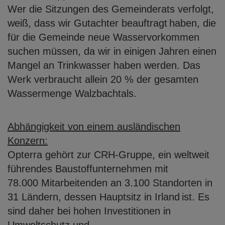
Wer die Sitzungen des Gemeinderats verfolgt,
weiß, dass wir Gutachter beauftragt
haben, die
für die Gemeinde neue Wasservorkommen
suchen müssen, da wir in
einigen Jahren einen
Mangel an Trinkwasser haben werden. Das
Werk verbraucht
allein 20 % der gesamten
Wassermenge Walzbachtals.
Abhängigkeit von einem ausländischen
Konzern:
Opterra gehört zur CRH-Gruppe, ein weltweit
führendes Baustoffunternehmen mit
78.000 Mitarbeitenden an 3.100 Standorten in
31 Ländern, dessen Hauptsitz in Irland
ist. Es
sind daher bei hohen Investitionen in