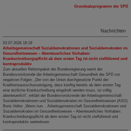
Grundsatzprogramm der SPD
Nachrichten
03.07.2026 18:19
Arbeitsgemeinschaft Sozialdemokratinnen und Sozialdemokraten im
Gesundheitswesen – Abenteuerliches Vorhaben:
Krankschreibungspflicht ab dem ersten Tag ist nicht zielführend und
kontraproduktiv
Zum aktuellen Reformpaket der Bundesregierung warnt der
Bundesvorsitzende der Arbeitsgemeinschaft Gesundheit der SPD vor
negativen Folgen. „Der von der Union durchgesetzte Punkt der
Koalitionsausschusseinigung, dass künftig bereits ab dem ersten Tag
eine ärztliche Krankschreibung eingeholt werden muss, ist völlig
abenteuerlich“, erklärt der Bundesvorsitzende der Arbeitsgemeinschaft
Sozialdemokratinnen und Sozialdemokraten im Gesundheitswesen (ASG)
Boris Velter. „Wenn nun… Arbeitsgemeinschaft Sozialdemokratinnen und
Sozialdemokraten im Gesundheitswesen – Abenteuerliches Vorhaben:
Krankschreibungspflicht ab dem ersten Tag ist nicht zielführend und
kontraproduktiv weiterlesen