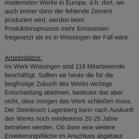
modernsten Werke in Europa, d.h. dort, wo
auch immer dann der fehlende Zement
produziert wird, werden beim
Produktionsprozess mehr Emissionen
freigesetzt als es in Wössingen der Fall wäre.
Arbeitsplätze:
Im Werk Wössingen sind 119 Mitarbeitende
beschäftigt. Sollten wir heute die für die
langfristige Zukunft des Werks wichtige
Entscheidung ablehnen, bedeutet das aber
nicht, dass morgen das Werk schließen muss.
Der Steinbruch Lugenberg kann nach
Auskunft
des Werks noch mindestens 20-25 Jahre
betrieben werden. Ob dann eine
weitere
Erweiterungsfläche im Anschluss abgebaut