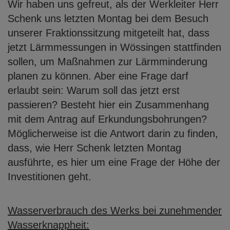
Wir haben uns
gefreut, als der Werkleiter Herr
Schenk uns letzten Montag bei dem Besuch
unserer
Fraktionssitzung mitgeteilt hat, dass
jetzt Lärmmessungen in Wössingen stattfinden
sollen, um Maßnahmen zur Lärmminderung
planen zu können. Aber eine Frage darf
erlaubt sein: Warum soll das jetzt erst
passieren? Besteht hier ein Zusammenhang
mit dem Antrag auf Erkundungsbohrungen?
Möglicherweise ist die Antwort darin zu
finden,
dass, wie Herr Schenk letzten Montag
ausführte, es hier um eine Frage der
Höhe der
Investitionen geht.
Wasserverbrauch des Werks bei zunehmender
Wasserknappheit: