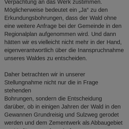
Verpachtung an das Werk zustimmen.
Möglicherweise bedeutet
ein „Ja“ zu den
Erkundungsbohrungen, dass der Wald ohne
eine weitere Anfrage bei
der Gemeinde in den
Regionalplan aufgenommen wird. Und dann
hätten wir es
vielleicht nicht mehr in der Hand,
eigenverantwortlich über die Inanspruchnahme
unseres Waldes zu entscheiden.
Daher betrachten wir in unserer
Stellungnahme nicht nur die in Frage
stehenden
Bohrungen, sondern die Entscheidung
darüber, ob in einigen Jahren der Wald in den
Gewannen Grundreisig und Sulzweg gerodet
werden und dem Zementwerk als
Abbaugebiet