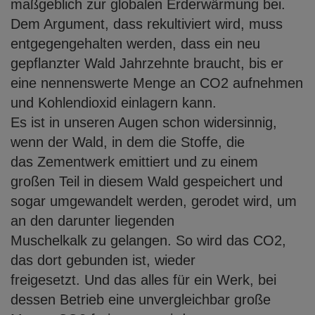
maßgeblich
zur globalen Erderwärmung bei.
Dem Argument, dass rekultiviert wird, muss
entgegengehalten werden, dass ein neu
gepflanzter Wald Jahrzehnte braucht, bis er
eine nennenswerte Menge an CO2 aufnehmen
und Kohlendioxid einlagern kann.
Es ist in unseren Augen schon widersinnig,
wenn der Wald, in dem die Stoffe, die
das Zementwerk emittiert und zu einem
großen Teil in diesem Wald gespeichert und
sogar umgewandelt werden, gerodet wird, um
an den darunter liegenden
Muschelkalk zu gelangen. So wird das CO2,
das dort gebunden ist, wieder
freigesetzt. Und das alles für ein Werk, bei
dessen Betrieb eine unvergleichbar große