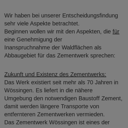
Wir haben bei unserer Entscheidungsfindung
sehr viele Aspekte betrachtet.
Beginnen wollen wir mit den Aspekten, die
für
eine Genehmigung der
Inanspruchnahme der Waldflächen als
Abbaugebiet für das Zementwerk sprechen:
Zukunft und Existenz des Zementwerks:
Das Werk existiert seit mehr als 70 Jahren in
Wössingen. Es liefert in die nähere
Umgebung den notwendigen Baustoff Zement,
damit werden längere Transporte von
entfernteren Zementwerken vermieden.
Das Zementwerk Wössingen ist eines der