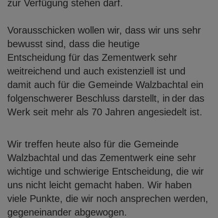
zur Verfügung stehen darf.
Vorausschicken wollen wir, dass wir uns sehr
bewusst sind, dass die heutige
Entscheidung für das Zementwerk sehr
weitreichend und auch existenziell ist und
damit auch für die Gemeinde Walzbachtal ein
folgenschwerer Beschluss darstellt, in
der das
Werk seit mehr als 70 Jahren angesiedelt ist.
Wir treffen heute also für die Gemeinde
Walzbachtal und das Zementwerk eine sehr
wichtige und schwierige Entscheidung, die wir
uns nicht leicht gemacht haben. Wir
haben
viele Punkte, die wir noch ansprechen werden,
gegeneinander abgewogen.