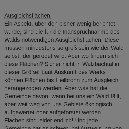
Ausgleichsflächen:
Ein Aspekt, über den bisher wenig berichtet
wurde, sind die für die Inanspruchnahme
des
Walds notwendigen Ausgleichsflächen. Diese
müssen mindestens so groß sein
wie der Wald
selbst, der gerodet wird. Aber wo finden sich
diese Flächen? Sicher nicht in Walzbachtal in
dieser Größe! Laut Auskunft des Werks
können Flächen bis
Heilbronn zum Ausgleich
herangezogen werden. Aber was hat die
Gemeinde davon,
wenn bei uns ein Wald fällt,
aber weit weg von uns Gebiete ökologisch
aufgewertet
oder aufgeforstet werden.
Flächen sind leider endlich! Und jede
Gemeinde hat es schwer, bei Ausweisung von