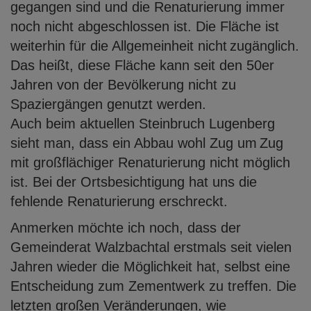
gegangen sind und die Renaturierung immer
noch nicht abgeschlossen ist. Die Fläche ist
weiterhin für die Allgemeinheit nicht
zugänglich.
Das heißt, diese Fläche kann seit den 50er
Jahren von der Bevölkerung
nicht zu
Spaziergängen genutzt werden.
Auch beim aktuellen Steinbruch Lugenberg
sieht man, dass ein Abbau wohl Zug um
Zug
mit großflächiger Renaturierung nicht möglich
ist. Bei der Ortsbesichtigung hat
uns die
fehlende Renaturierung erschreckt.
Anmerken möchte ich noch, dass der
Gemeinderat Walzbachtal erstmals seit vielen
Jahren wieder die Möglichkeit hat, selbst eine
Entscheidung zum Zementwerk zu treffen. Die
letzten großen Veränderungen, wie